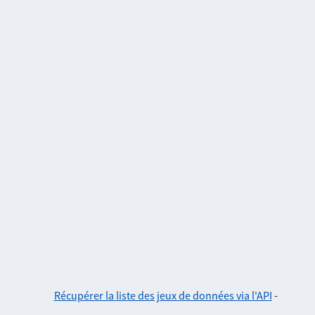
Récupérer la liste des jeux de données via l'API
-