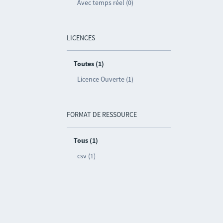
Avec temps réel (0)
LICENCES
Toutes (1)
Licence Ouverte (1)
FORMAT DE RESSOURCE
Tous (1)
csv (1)