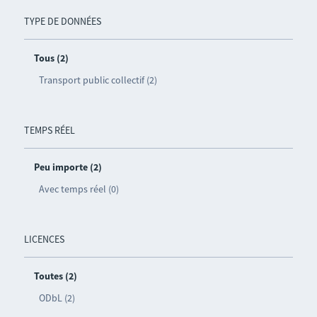
TYPE DE DONNÉES
Tous (2)
Transport public collectif (2)
TEMPS RÉEL
Peu importe (2)
Avec temps réel (0)
LICENCES
Toutes (2)
ODbL (2)