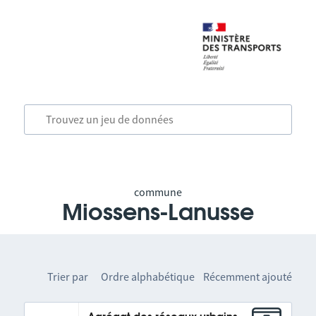
commune
Miossens-Lanusse
Trier par
Ordre alphabétique
Récemment ajouté