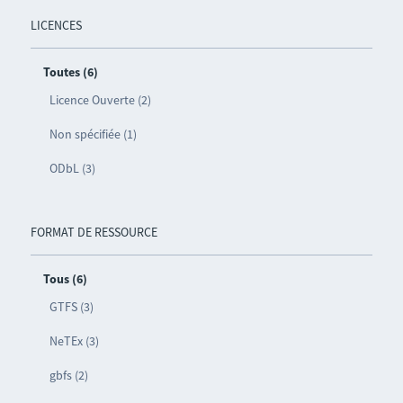
LICENCES
Toutes (6)
Licence Ouverte (2)
Non spécifiée (1)
ODbL (3)
FORMAT DE RESSOURCE
Tous (6)
GTFS (3)
NeTEx (3)
gbfs (2)