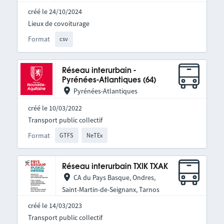
créé le 24/10/2024
Lieux de covoiturage
Format
csv
Réseau interurbain -
Pyrénées-Atlantiques (64)
Pyrénées-Atlantiques
créé le 10/03/2022
Transport public collectif
Format
GTFS
NeTEx
Réseau interurbain TXIK TXAK
CA du Pays Basque, Ondres,
Saint-Martin-de-Seignanx, Tarnos
créé le 14/03/2023
Transport public collectif