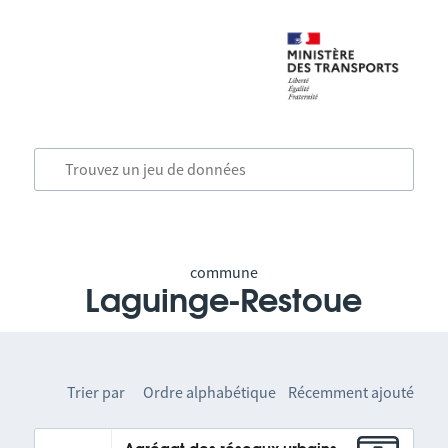
commune
Laguinge-Restoue
Trier par
Ordre alphabétique
Récemment ajouté