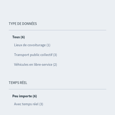
TYPE DE DONNÉES
Tous (6)
Lieux de covoiturage (1)
Transport public collectif (3)
Véhicules en libre-service (2)
TEMPS RÉEL
Peu importe (6)
Avec temps réel (3)