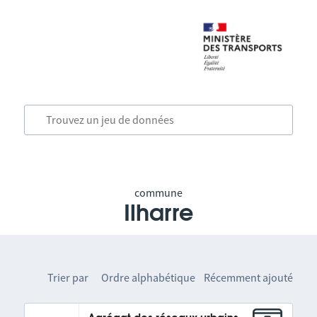
commune
Ilharre
Trier par
Ordre alphabétique
Récemment ajouté