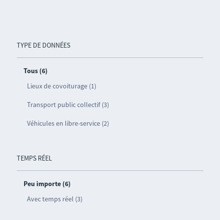
TYPE DE DONNÉES
Tous (6)
Lieux de covoiturage (1)
Transport public collectif (3)
Véhicules en libre-service (2)
TEMPS RÉEL
Peu importe (6)
Avec temps réel (3)