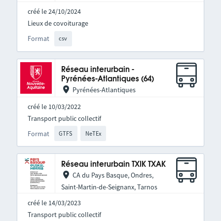
créé le 24/10/2024
Lieux de covoiturage
Format
csv
Réseau interurbain -
Pyrénées-Atlantiques (64)
Pyrénées-Atlantiques
créé le 10/03/2022
Transport public collectif
Format
GTFS
NeTEx
Réseau interurbain TXIK TXAK
CA du Pays Basque, Ondres,
Saint-Martin-de-Seignanx, Tarnos
créé le 14/03/2023
Transport public collectif