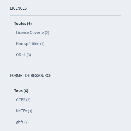
LICENCES
Toutes (6)
Licence Ouverte (2)
Non spécifiée (1)
ODbL (3)
FORMAT DE RESSOURCE
Tous (6)
GTFS (3)
NeTEx (3)
gbfs (2)