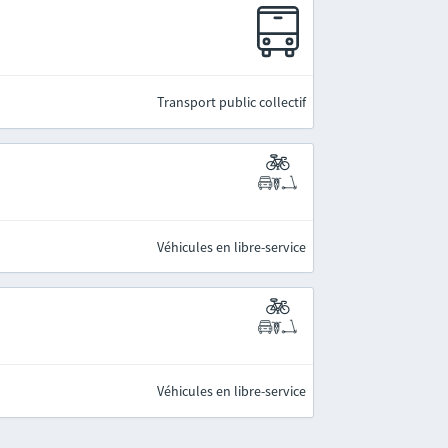
Transport public collectif
Véhicules en libre-service
Véhicules en libre-service