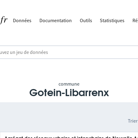
Données
Documentation
Outils
Statistiques
Ré
commune
Gotein-Libarrenx
Trier