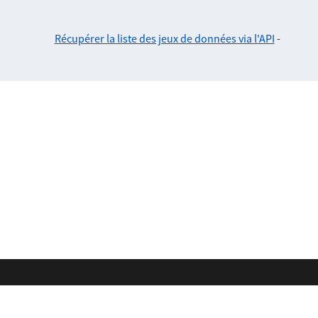
Récupérer la liste des jeux de données via l'API
-