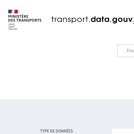
TYPE DE DONNÉES