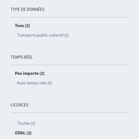
TYPE DE DONNÉES
Tous (2)
Transport public collectif (2)
TEMPS RÉEL
Peu importe (2)
Avec temps réel (0)
LICENCES
Toutes (2)
ODbL (2)