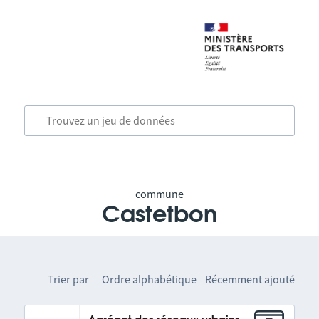
commune
Castetbon
Trier par
Ordre alphabétique
Récemment ajouté