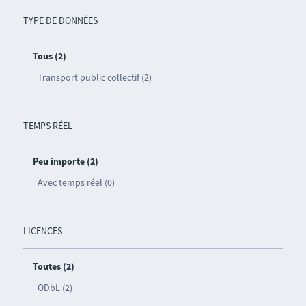
TYPE DE DONNÉES
Tous (2)
Transport public collectif (2)
TEMPS RÉEL
Peu importe (2)
Avec temps réel (0)
LICENCES
Toutes (2)
ODbL (2)