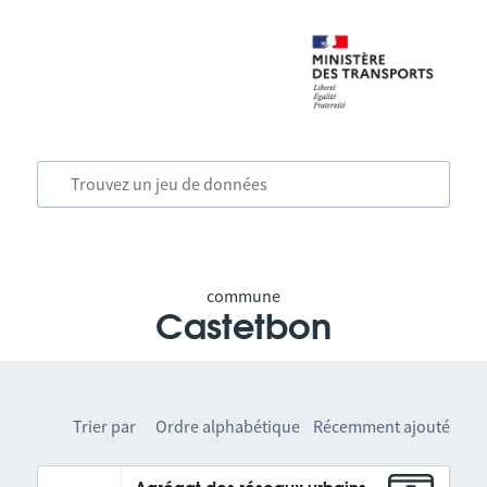
commune
Castetbon
Trier par
Ordre alphabétique
Récemment ajouté