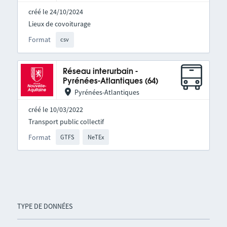
créé le 24/10/2024
Lieux de covoiturage
Format
csv
Réseau interurbain -
Pyrénées-Atlantiques (64)
Pyrénées-Atlantiques
créé le 10/03/2022
Transport public collectif
Format
GTFS
NeTEx
TYPE DE DONNÉES