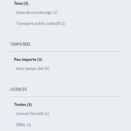
Tous (3)
Lieux de covoiturage (1)
Transport public collectif (2)
TEMPS RÉEL
Peu importe (3)
Avec temps réel (0)
LICENCES
Toutes (3)
Licence Ouverte (1)
ODbL (2)