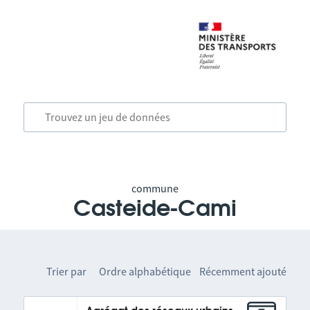
commune
Casteide-Cami
Trier par
Ordre alphabétique
Récemment ajouté