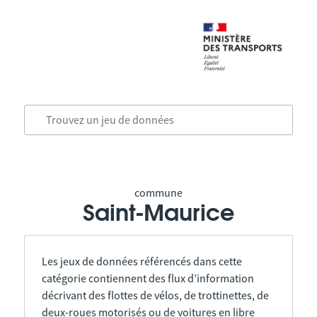
commune
Saint-Maurice
Les jeux de données référencés dans cette
catégorie contiennent des flux d’information
décrivant des flottes de vélos, de trottinettes, de
deux-roues motorisés ou de voitures en libre