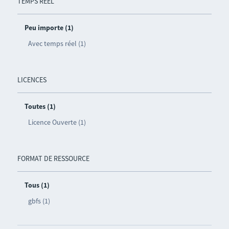
TEMPS RÉEL
Peu importe (1)
Avec temps réel (1)
LICENCES
Toutes (1)
Licence Ouverte (1)
FORMAT DE RESSOURCE
Tous (1)
gbfs (1)