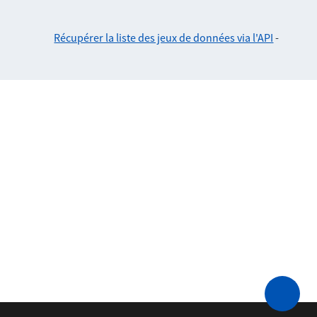
Récupérer la liste des jeux de données via l'API
-