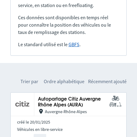
service, en station ou en freefloating.
Ces données sont disponibles en temps réel
pour connaître la position des véhicules ou le
taux de remplissage des stations.
Le standard utilisé est le
GBFS
.
Trier par
Ordre alphabétique
Récemment ajouté
Autopartage Citiz Auvergne
Rhône Alpes (AURA)
Auvergne-Rhône-Alpes
créé le 20/01/2025
Véhicules en libre-service