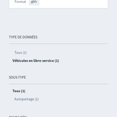
Format
gbfs
TYPE DE DONNÉES
Tous (1)
Véhicules en libre-service (1)
SOUS-TYPE
Tous (1)
Autopartage (1)