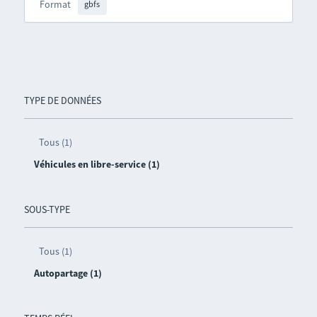
Format
gbfs
TYPE DE DONNÉES
Tous (1)
Véhicules en libre-service (1)
SOUS-TYPE
Tous (1)
Autopartage (1)