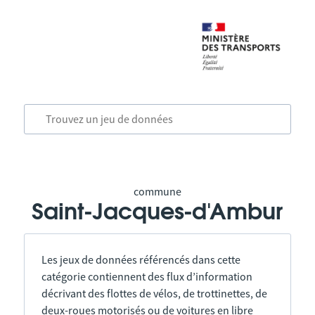
commune
Saint-Jacques-d'Ambur
Les jeux de données référencés dans cette
catégorie contiennent des flux d’information
décrivant des flottes de vélos, de trottinettes, de
deux-roues motorisés ou de voitures en libre