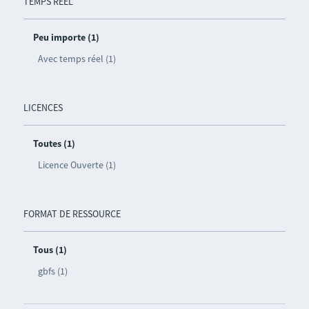
TEMPS RÉEL
Peu importe (1)
Avec temps réel (1)
LICENCES
Toutes (1)
Licence Ouverte (1)
FORMAT DE RESSOURCE
Tous (1)
gbfs (1)