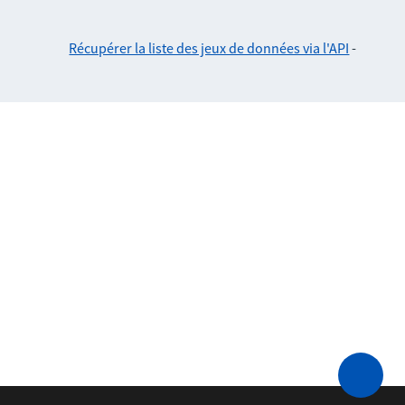
Récupérer la liste des jeux de données via l'API
-