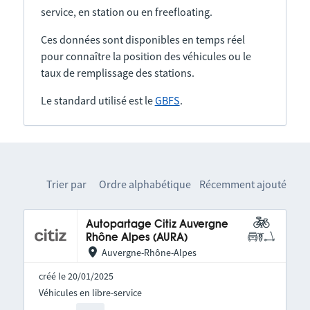
service, en station ou en freefloating.
Ces données sont disponibles en temps réel
pour connaître la position des véhicules ou le
taux de remplissage des stations.
Le standard utilisé est le
GBFS
.
Trier par
Ordre alphabétique
Récemment ajouté
Autopartage Citiz Auvergne
Rhône Alpes (AURA)
Auvergne-Rhône-Alpes
créé le 20/01/2025
Véhicules en libre-service