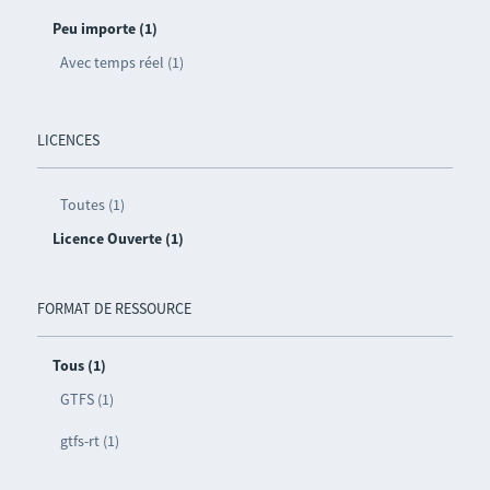
Peu importe (1)
Avec temps réel (1)
LICENCES
Toutes (1)
Licence Ouverte (1)
FORMAT DE RESSOURCE
Tous (1)
GTFS (1)
gtfs-rt (1)