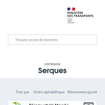
commune
Serques
Trier par
Ordre alphabétique
Récemment ajouté