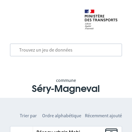
commune
Séry-Magneval
Trier par
Ordre alphabétique
Récemment ajouté