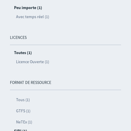
Peu importe (1)
Avec temps réel (1)
LICENCES
Toutes (1)
Licence Ouverte (1)
FORMAT DE RESSOURCE
Tous (1)
GTFS (1)
NeTEx (1)