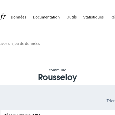
Données
Documentation
Outils
Statistiques
Ré
commune
Rousseloy
Trier