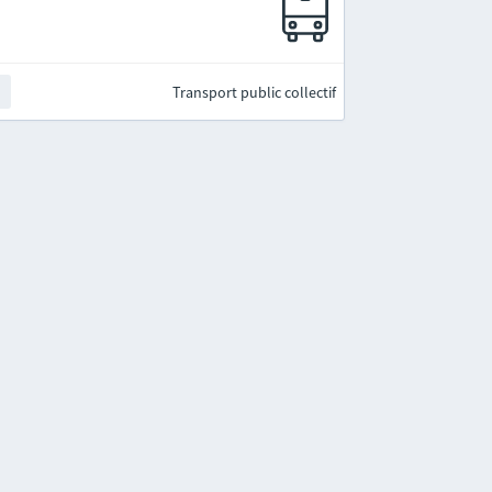
Transport public collectif
t