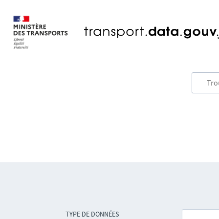
TYPE DE DONNÉES