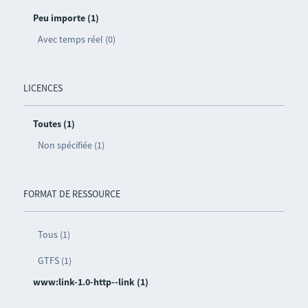
Peu importe (1)
Avec temps réel (0)
LICENCES
Toutes (1)
Non spécifiée (1)
FORMAT DE RESSOURCE
Tous (1)
GTFS (1)
www:link-1.0-http--link (1)