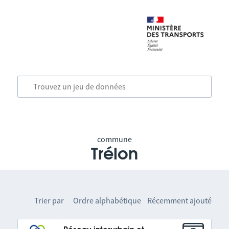
commune
Trélon
Trier par
Ordre alphabétique
Récemment ajouté