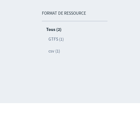
FORMAT DE RESSOURCE
Tous (2)
GTFS (1)
csv (1)