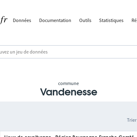
Données
Documentation
Outils
Statistiques
Ré
commune
Vandenesse
Trier