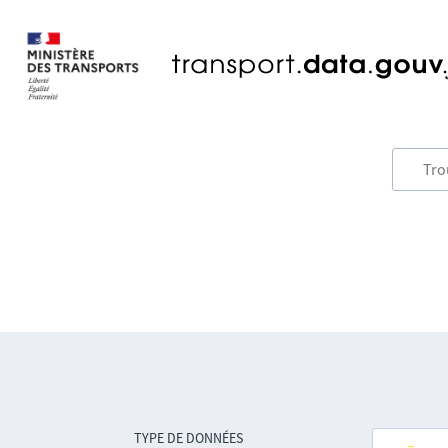
TYPE DE DONNÉES