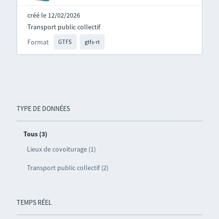
créé le 12/02/2026
Transport public collectif
Format
GTFS
gtfs-rt
TYPE DE DONNÉES
Tous (3)
Lieux de covoiturage (1)
Transport public collectif (2)
TEMPS RÉEL