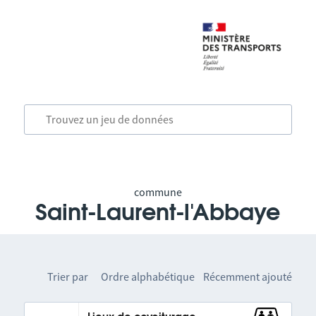
commune
Saint-Laurent-l'Abbaye
Trier par
Ordre alphabétique
Récemment ajouté