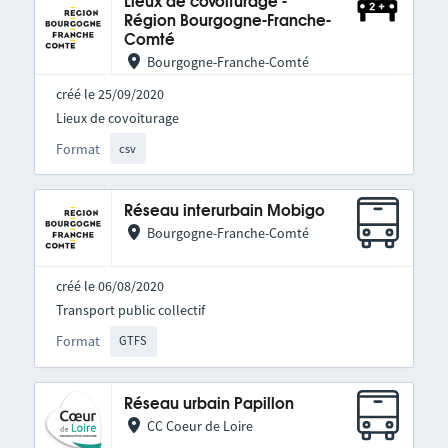
Lieux de covoiturage -
Région Bourgogne-Franche-
Comté
Bourgogne-Franche-Comté
créé le 25/09/2020
Lieux de covoiturage
Format
csv
Réseau interurbain Mobigo
Bourgogne-Franche-Comté
créé le 06/08/2020
Transport public collectif
Format
GTFS
Réseau urbain Papillon
CC Coeur de Loire