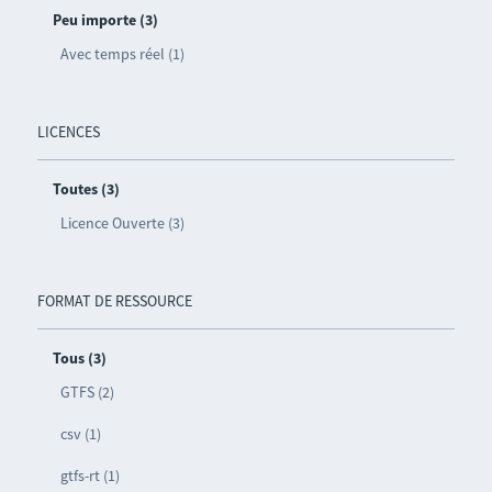
Peu importe (3)
Avec temps réel (1)
LICENCES
Toutes (3)
Licence Ouverte (3)
FORMAT DE RESSOURCE
Tous (3)
GTFS (2)
csv (1)
gtfs-rt (1)