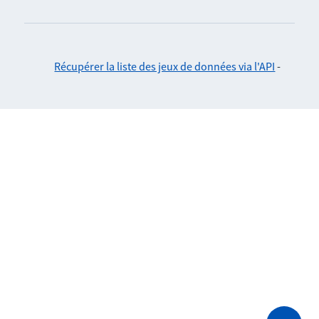
Récupérer la liste des jeux de données via l'API
-