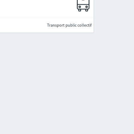
Transport public collectif