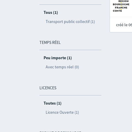
Tous (1)
Transport public collectif (1)
créé le 
TEMPS RÉEL
Peu importe (1)
Avec temps réel (0)
LICENCES
Toutes (1)
Licence Ouverte (1)