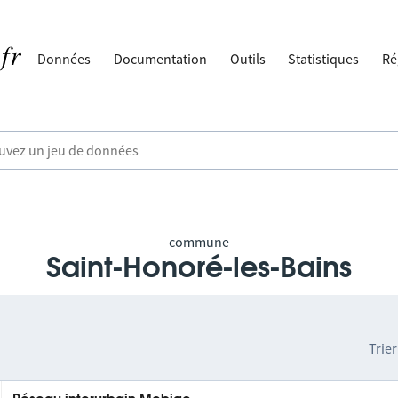
Données
Documentation
Outils
Statistiques
Ré
commune
Saint-Honoré-les-Bains
Trier