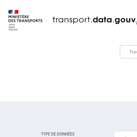
TYPE DE DONNÉES