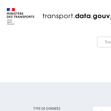
TYPE DE DONNÉES