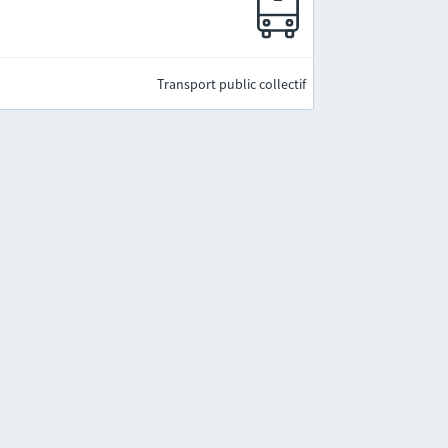
Transport public collectif