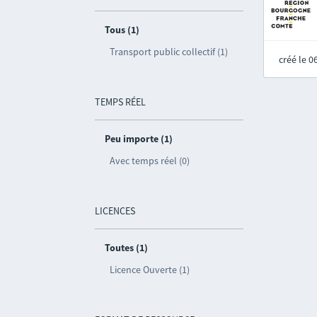
Tous (1)
Transport public collectif (1)
créé le 
TEMPS RÉEL
Peu importe (1)
Avec temps réel (0)
LICENCES
Toutes (1)
Licence Ouverte (1)