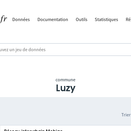
Données
Documentation
Outils
Statistiques
Ré
commune
Luzy
Trier