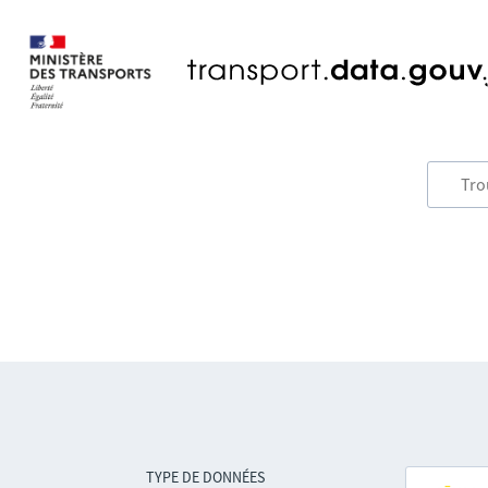
TYPE DE DONNÉES