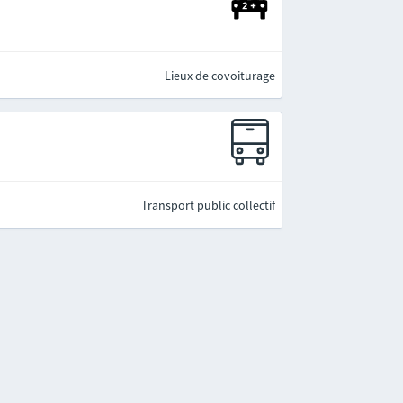
Lieux de covoiturage
Transport public collectif