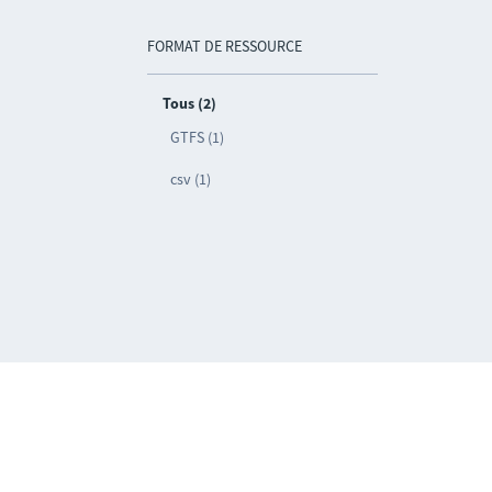
FORMAT DE RESSOURCE
Tous (2)
GTFS (1)
csv (1)