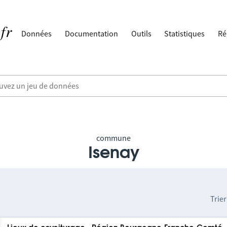
Données
Documentation
Outils
Statistiques
Ré
commune
Isenay
Trier