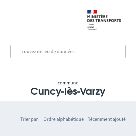
commune
Cuncy-lès-Varzy
Trier par
Ordre alphabétique
Récemment ajouté