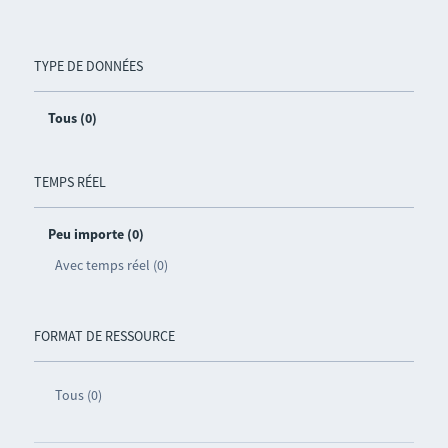
TYPE DE DONNÉES
Tous (0)
TEMPS RÉEL
Peu importe (0)
Avec temps réel (0)
FORMAT DE RESSOURCE
Tous (0)