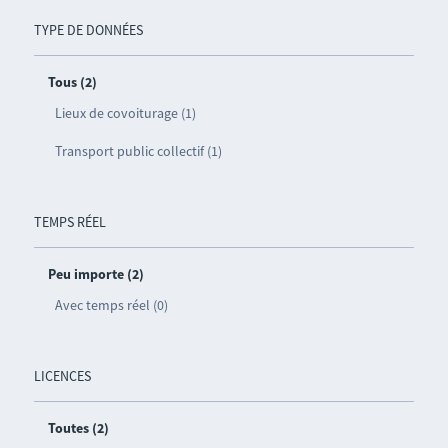
TYPE DE DONNÉES
Tous (2)
Lieux de covoiturage (1)
Transport public collectif (1)
TEMPS RÉEL
Peu importe (2)
Avec temps réel (0)
LICENCES
Toutes (2)