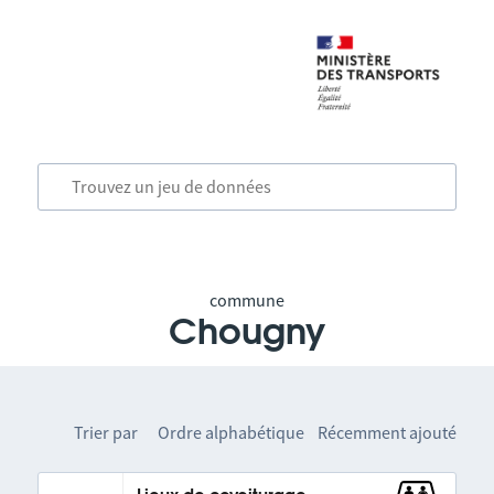
commune
Chougny
Trier par
Ordre alphabétique
Récemment ajouté