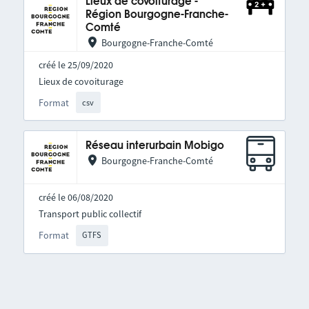
Lieux de covoiturage -
Région Bourgogne-Franche-
Comté
Bourgogne-Franche-Comté
créé le 25/09/2020
Lieux de covoiturage
Format
csv
Réseau interurbain Mobigo
Bourgogne-Franche-Comté
créé le 06/08/2020
Transport public collectif
Format
GTFS