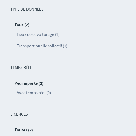
TYPE DE DONNÉES
Tous (2)
Lieux de covoiturage (1)
Transport public collectif (1)
TEMPS RÉEL
Peu importe (2)
Avec temps réel (0)
LICENCES
Toutes (2)