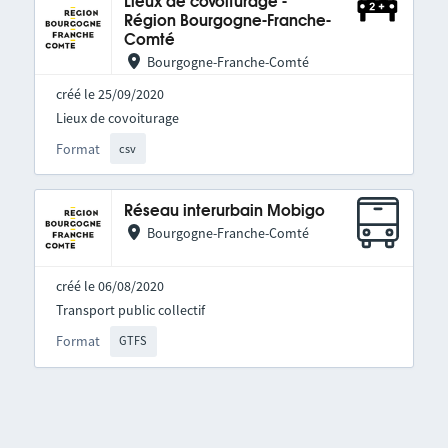
Lieux de covoiturage -
Région Bourgogne-Franche-
Comté
Bourgogne-Franche-Comté
créé le 25/09/2020
Lieux de covoiturage
Format
csv
Réseau interurbain Mobigo
Bourgogne-Franche-Comté
créé le 06/08/2020
Transport public collectif
Format
GTFS