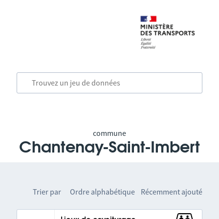
commune
Chantenay-Saint-Imbert
Trier par
Ordre alphabétique
Récemment ajouté