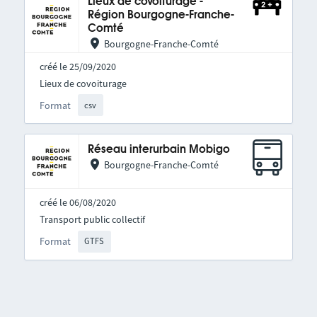
Lieux de covoiturage -
Région Bourgogne-Franche-
Comté
Bourgogne-Franche-Comté
créé le 25/09/2020
Lieux de covoiturage
Format
csv
Réseau interurbain Mobigo
Bourgogne-Franche-Comté
créé le 06/08/2020
Transport public collectif
Format
GTFS