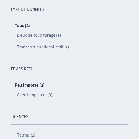
TYPE DE DONNÉES
Tous (2)
Lieux de covoiturage (1)
Transport public collectif (1)
TEMPS RÉEL
Peu importe (2)
Avec temps réel (0)
LICENCES
Toutes (2)