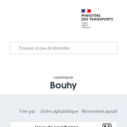
commune
Bouhy
Trier par
Ordre alphabétique
Récemment ajouté