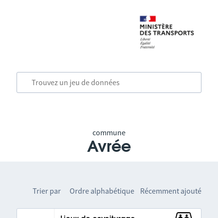
commune
Avrée
Trier par
Ordre alphabétique
Récemment ajouté