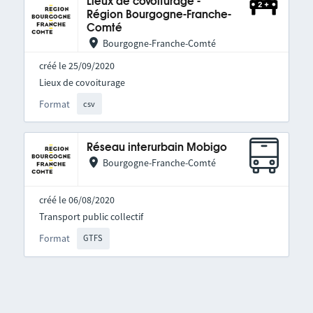
Lieux de covoiturage -
Région Bourgogne-Franche-
Comté
Bourgogne-Franche-Comté
créé le 25/09/2020
Lieux de covoiturage
Format
csv
Réseau interurbain Mobigo
Bourgogne-Franche-Comté
créé le 06/08/2020
Transport public collectif
Format
GTFS