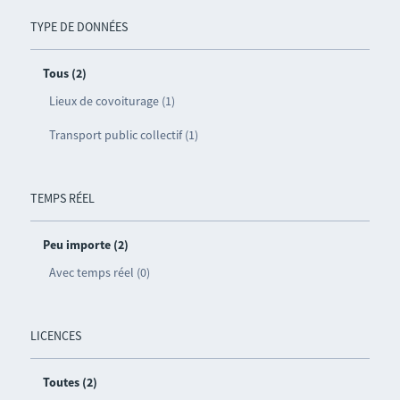
TYPE DE DONNÉES
Tous (2)
Lieux de covoiturage (1)
Transport public collectif (1)
TEMPS RÉEL
Peu importe (2)
Avec temps réel (0)
LICENCES
Toutes (2)