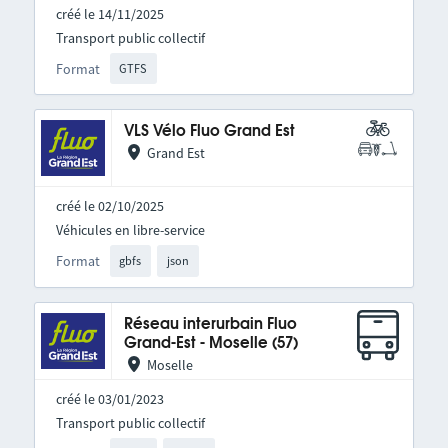
créé le 14/11/2025
Transport public collectif
Format
GTFS
VLS Vélo Fluo Grand Est
Grand Est
créé le 02/10/2025
Véhicules en libre-service
Format
gbfs
json
Réseau interurbain Fluo
Grand-Est - Moselle (57)
Moselle
créé le 03/01/2023
Transport public collectif