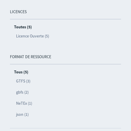
LICENCES
Toutes (5)
Licence Ouverte (5)
FORMAT DE RESSOURCE
Tous (5)
GTFS (3)
gbfs (2)
NeTEx (1)
json (1)