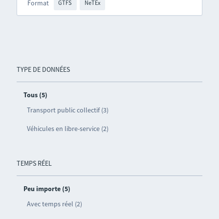
Format
GTFS
NeTEx
TYPE DE DONNÉES
Tous (5)
Transport public collectif (3)
Véhicules en libre-service (2)
TEMPS RÉEL
Peu importe (5)
Avec temps réel (2)