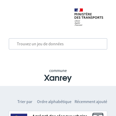
commune
Xanrey
Trier par
Ordre alphabétique
Récemment ajouté