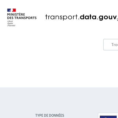
TYPE DE DONNÉES