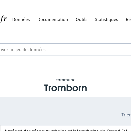
Données
Documentation
Outils
Statistiques
Ré
commune
Tromborn
Trier