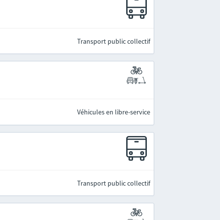
Transport public collectif
Véhicules en libre-service
Transport public collectif