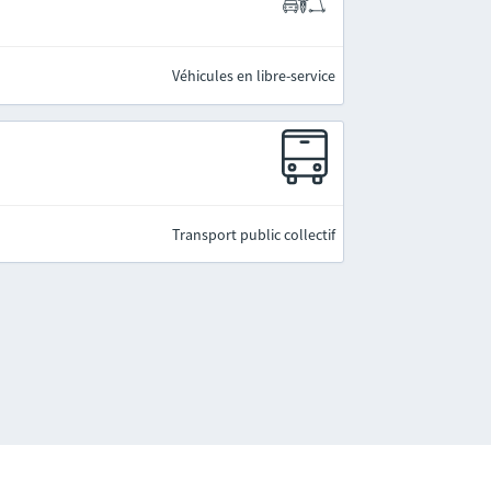
Véhicules en libre-service
Transport public collectif