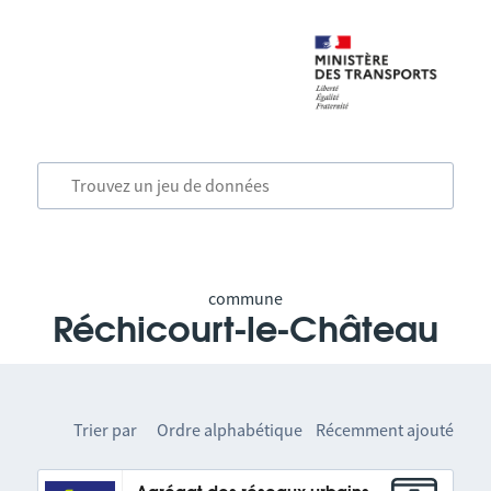
commune
Réchicourt-le-Château
Trier par
Ordre alphabétique
Récemment ajouté