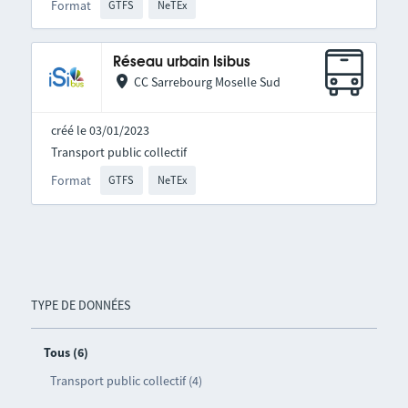
Format
GTFS
NeTEx
Réseau urbain Isibus
CC Sarrebourg Moselle Sud
créé le 03/01/2023
Transport public collectif
Format
GTFS
NeTEx
TYPE DE DONNÉES
Tous (6)
Transport public collectif (4)