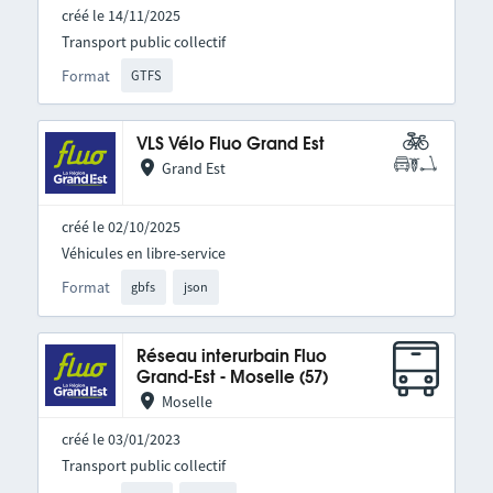
créé le 14/11/2025
Transport public collectif
Format
GTFS
VLS Vélo Fluo Grand Est
Grand Est
créé le 02/10/2025
Véhicules en libre-service
Format
gbfs
json
Réseau interurbain Fluo
Grand-Est - Moselle (57)
Moselle
créé le 03/01/2023
Transport public collectif