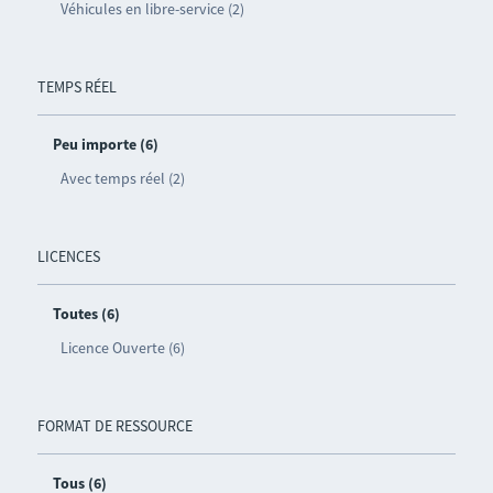
Véhicules en libre-service (2)
TEMPS RÉEL
Peu importe (6)
Avec temps réel (2)
LICENCES
Toutes (6)
Licence Ouverte (6)
FORMAT DE RESSOURCE
Tous (6)