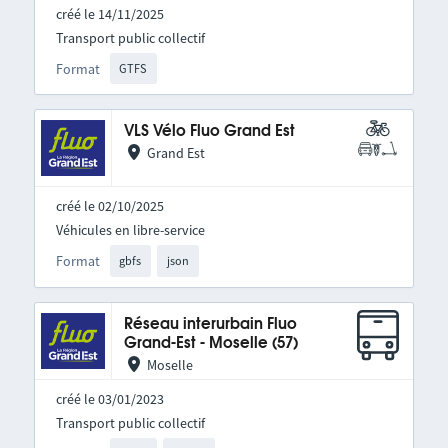
créé le 14/11/2025
Transport public collectif
Format
GTFS
VLS Vélo Fluo Grand Est
Grand Est
créé le 02/10/2025
Véhicules en libre-service
Format
gbfs
json
Réseau interurbain Fluo
Grand-Est - Moselle (57)
Moselle
créé le 03/01/2023
Transport public collectif