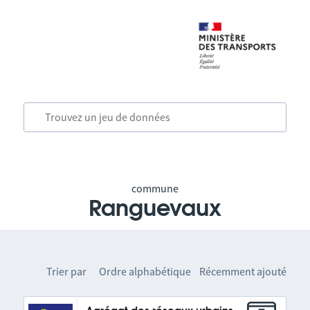
commune
Ranguevaux
Trier par
Ordre alphabétique
Récemment ajouté