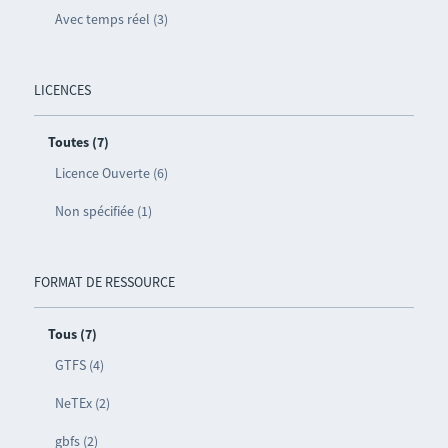
Avec temps réel (3)
LICENCES
Toutes (7)
Licence Ouverte (6)
Non spécifiée (1)
FORMAT DE RESSOURCE
Tous (7)
GTFS (4)
NeTEx (2)
gbfs (2)