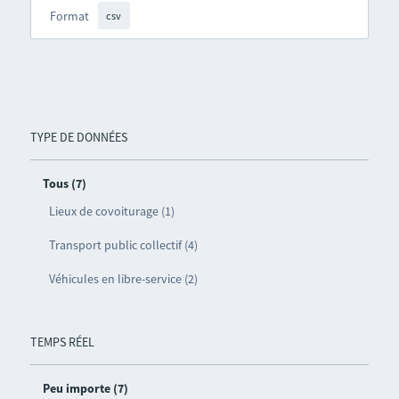
Format
csv
TYPE DE DONNÉES
Tous (7)
Lieux de covoiturage (1)
Transport public collectif (4)
Véhicules en libre-service (2)
TEMPS RÉEL
Peu importe (7)