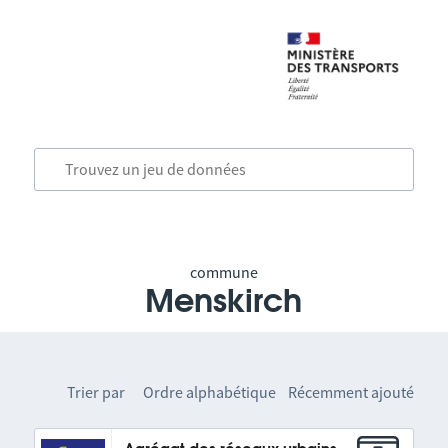
commune
Menskirch
Trier par
Ordre alphabétique
Récemment ajouté