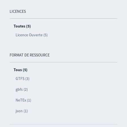
LICENCES
Toutes (5)
Licence Ouverte (5)
FORMAT DE RESSOURCE
Tous (5)
GTFS (3)
gbfs (2)
NeTEx (1)
json (1)