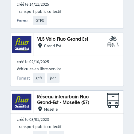
créé le 14/11/2025
Transport public collectif
Format
GTFS
VLS Vélo Fluo Grand Est
Grand Est
créé le 02/10/2025
Véhicules en libre-service
Format
gbfs
json
Réseau interurbain Fluo
Grand-Est - Moselle (57)
Moselle
créé le 03/01/2023
Transport public collectif