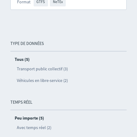
Format
GTFS
NeTEx
TYPE DE DONNÉES
Tous (5)
Transport public collectif (3)
Véhicules en libre-service (2)
TEMPS RÉEL
Peu importe (5)
Avec temps réel (2)