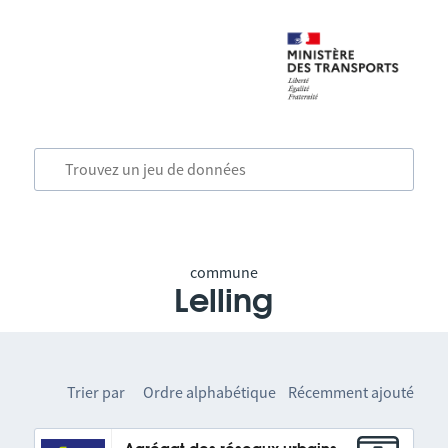
commune
Lelling
Trier par
Ordre alphabétique
Récemment ajouté