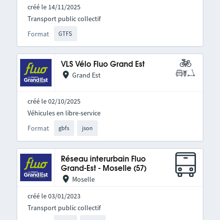
créé le 14/11/2025
Transport public collectif
Format
GTFS
VLS Vélo Fluo Grand Est
Grand Est
créé le 02/10/2025
Véhicules en libre-service
Format
gbfs
json
Réseau interurbain Fluo
Grand-Est - Moselle (57)
Moselle
créé le 03/01/2023
Transport public collectif