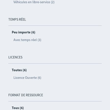
Véhicules en libre-service (2)
TEMPS RÉEL
Peu importe (6)
Avec temps réel (3)
LICENCES
Toutes (6)
Licence Ouverte (6)
FORMAT DE RESSOURCE
Tous (6)