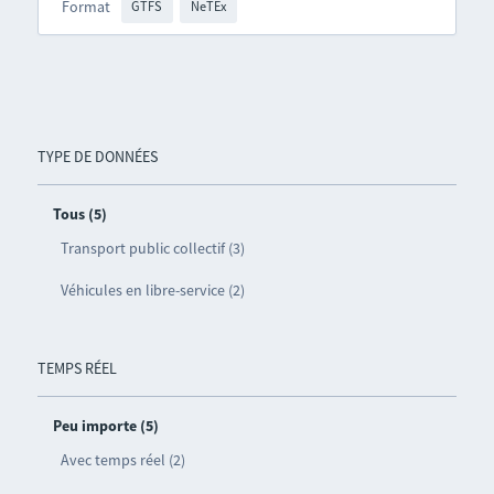
Format
GTFS
NeTEx
TYPE DE DONNÉES
Tous (5)
Transport public collectif (3)
Véhicules en libre-service (2)
TEMPS RÉEL
Peu importe (5)
Avec temps réel (2)