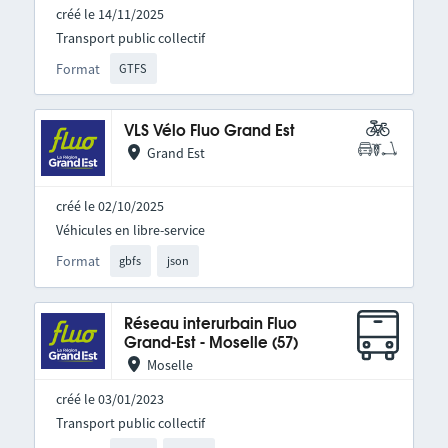
créé le 14/11/2025
Transport public collectif
Format
GTFS
VLS Vélo Fluo Grand Est
Grand Est
créé le 02/10/2025
Véhicules en libre-service
Format
gbfs
json
Réseau interurbain Fluo
Grand-Est - Moselle (57)
Moselle
créé le 03/01/2023
Transport public collectif