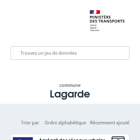
commune
Lagarde
Trier par
Ordre alphabétique
Récemment ajouté