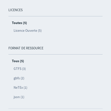
LICENCES
Toutes (5)
Licence Ouverte (5)
FORMAT DE RESSOURCE
Tous (5)
GTFS (3)
gbfs (2)
NeTEx (1)
json (1)