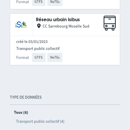
Format
GTFS
NeTEx
Réseau urbain Isibus
CC Sarrebourg Moselle Sud
créé le 03/01/2023
Transport public collectif
Format
GTFS
NeTEx
TYPE DE DONNÉES
Tous (6)
Transport public collectif (4)