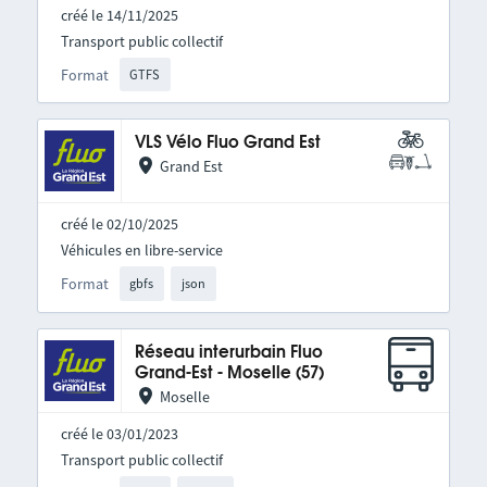
créé le 14/11/2025
Transport public collectif
Format
GTFS
VLS Vélo Fluo Grand Est
Grand Est
créé le 02/10/2025
Véhicules en libre-service
Format
gbfs
json
Réseau interurbain Fluo
Grand-Est - Moselle (57)
Moselle
créé le 03/01/2023
Transport public collectif