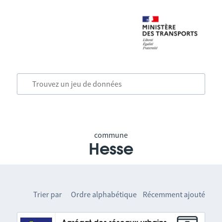
commune
Hesse
Trier par
Ordre alphabétique
Récemment ajouté