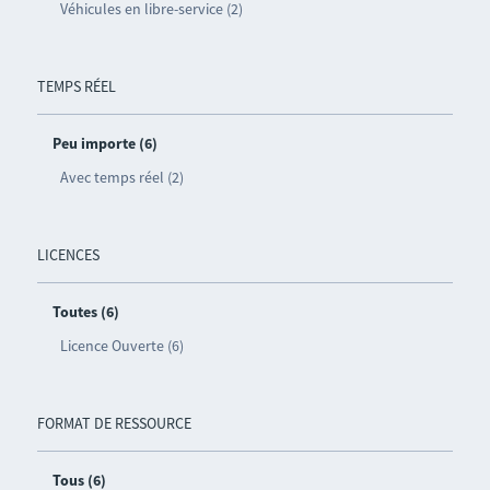
Véhicules en libre-service (2)
TEMPS RÉEL
Peu importe (6)
Avec temps réel (2)
LICENCES
Toutes (6)
Licence Ouverte (6)
FORMAT DE RESSOURCE
Tous (6)