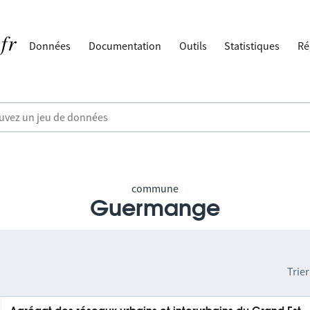
Données
Documentation
Outils
Statistiques
Ré
commune
Guermange
Trier