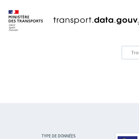
TYPE DE DONNÉES