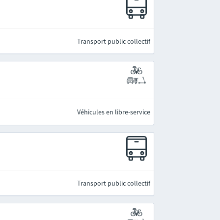
Transport public collectif
Véhicules en libre-service
Transport public collectif