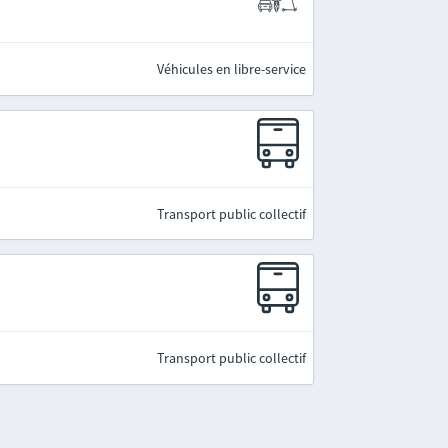
Véhicules en libre-service
Transport public collectif
Transport public collectif