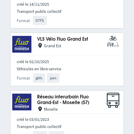
créé le 14/11/2025
Transport public collectif
Format
GTFS
VLS Vélo Fluo Grand Est
Grand Est
créé le 02/10/2025
Véhicules en libre-service
Format
gbfs
json
Réseau interurbain Fluo
Grand-Est - Moselle (57)
Moselle
créé le 03/01/2023
Transport public collectif