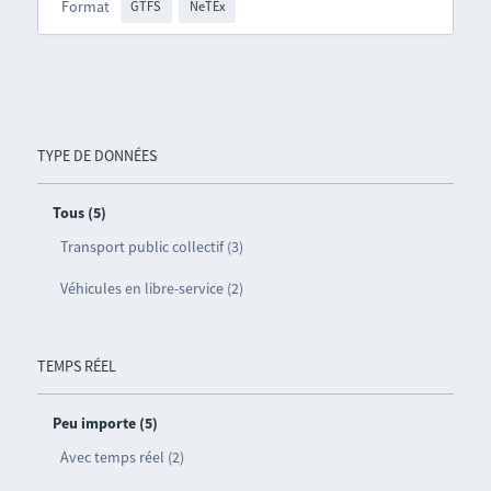
Format
GTFS
NeTEx
TYPE DE DONNÉES
Tous (5)
Transport public collectif (3)
Véhicules en libre-service (2)
TEMPS RÉEL
Peu importe (5)
Avec temps réel (2)