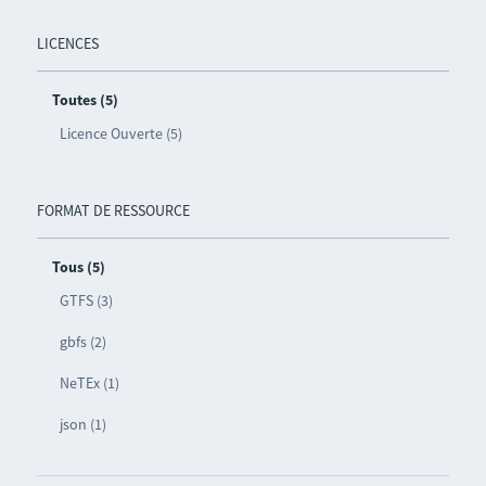
LICENCES
Toutes (5)
Licence Ouverte (5)
FORMAT DE RESSOURCE
Tous (5)
GTFS (3)
gbfs (2)
NeTEx (1)
json (1)