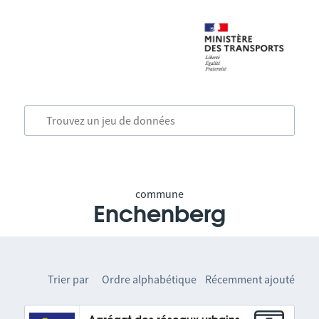
commune
Enchenberg
Trier par
Ordre alphabétique
Récemment ajouté