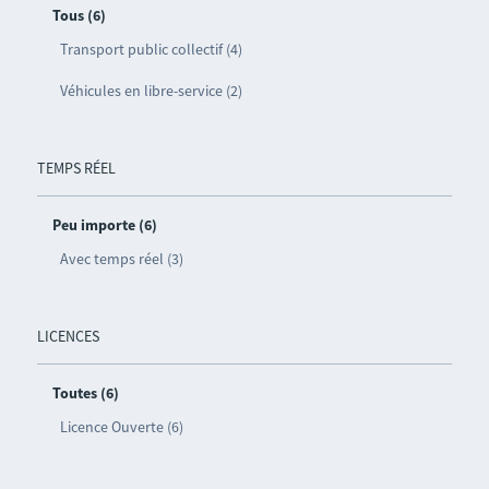
Tous (6)
Transport public collectif (4)
Véhicules en libre-service (2)
TEMPS RÉEL
Peu importe (6)
Avec temps réel (3)
LICENCES
Toutes (6)
Licence Ouverte (6)