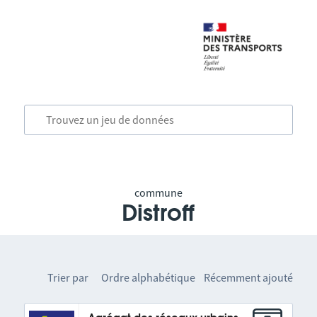
commune
Distroff
Trier par
Ordre alphabétique
Récemment ajouté