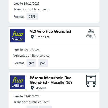
créé le 14/11/2025
Transport public collectif
Format
GTFS
VLS Vélo Fluo Grand Est
Grand Est
créé le 02/10/2025
Véhicules en libre-service
Format
gbfs
json
Réseau interurbain Fluo
Grand-Est - Moselle (57)
Moselle
créé le 03/01/2023
Transport public collectif