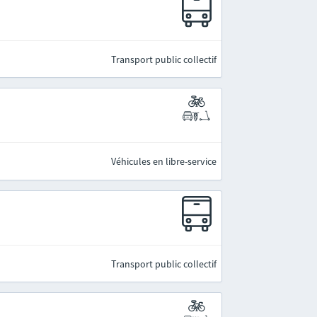
Transport public collectif
Véhicules en libre-service
Transport public collectif