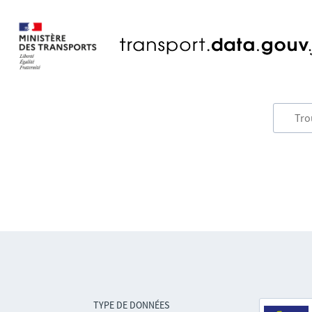
TYPE DE DONNÉES