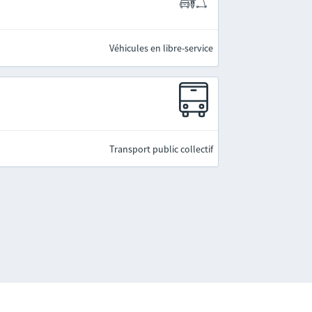
Véhicules en libre-service
Transport public collectif