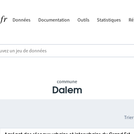
Données
Documentation
Outils
Statistiques
Ré
commune
Dalem
Trier