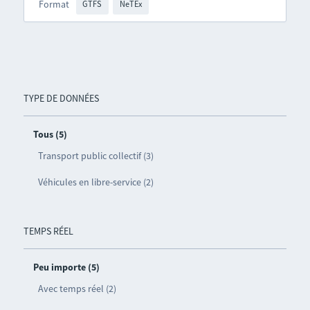
Format
GTFS
NeTEx
TYPE DE DONNÉES
Tous (5)
Transport public collectif (3)
Véhicules en libre-service (2)
TEMPS RÉEL
Peu importe (5)
Avec temps réel (2)