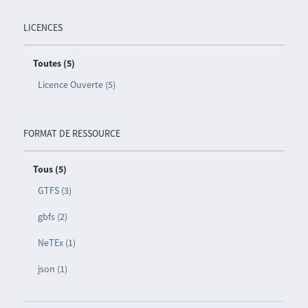
LICENCES
Toutes (5)
Licence Ouverte (5)
FORMAT DE RESSOURCE
Tous (5)
GTFS (3)
gbfs (2)
NeTEx (1)
json (1)