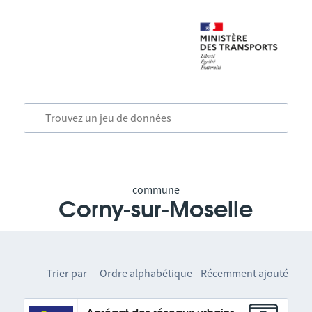
commune
Corny-sur-Moselle
Trier par
Ordre alphabétique
Récemment ajouté