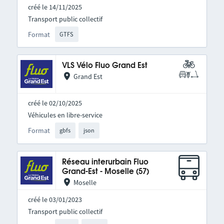
créé le 14/11/2025
Transport public collectif
Format
GTFS
VLS Vélo Fluo Grand Est
Grand Est
créé le 02/10/2025
Véhicules en libre-service
Format
gbfs
json
Réseau interurbain Fluo
Grand-Est - Moselle (57)
Moselle
créé le 03/01/2023
Transport public collectif