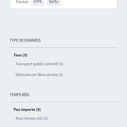
Format
GTFS
NeTEx
TYPE DE DONNÉES
Tous (5)
Transport public collectif (3)
Véhicules en libre-service (2)
TEMPS RÉEL
Peu importe (5)
Avec temps réel (2)