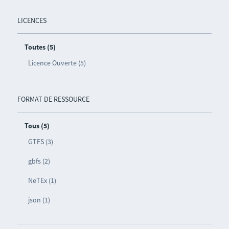
LICENCES
Toutes (5)
Licence Ouverte (5)
FORMAT DE RESSOURCE
Tous (5)
GTFS (3)
gbfs (2)
NeTEx (1)
json (1)