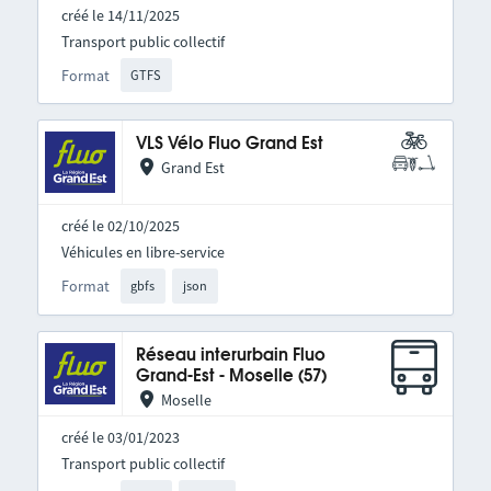
créé le 14/11/2025
Transport public collectif
Format
GTFS
VLS Vélo Fluo Grand Est
Grand Est
créé le 02/10/2025
Véhicules en libre-service
Format
gbfs
json
Réseau interurbain Fluo
Grand-Est - Moselle (57)
Moselle
créé le 03/01/2023
Transport public collectif