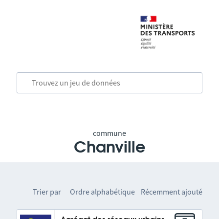
commune
Chanville
Trier par
Ordre alphabétique
Récemment ajouté