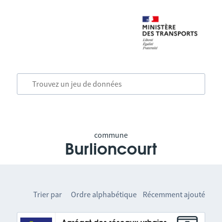
commune
Burlioncourt
Trier par
Ordre alphabétique
Récemment ajouté