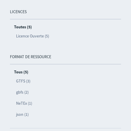
LICENCES
Toutes (5)
Licence Ouverte (5)
FORMAT DE RESSOURCE
Tous (5)
GTFS (3)
gbfs (2)
NeTEx (1)
json (1)