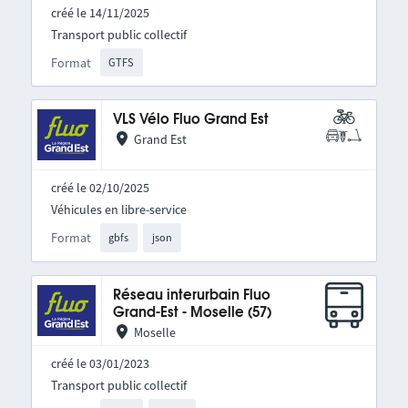
créé le 14/11/2025
Transport public collectif
Format
GTFS
VLS Vélo Fluo Grand Est
Grand Est
créé le 02/10/2025
Véhicules en libre-service
Format
gbfs
json
Réseau interurbain Fluo
Grand-Est - Moselle (57)
Moselle
créé le 03/01/2023
Transport public collectif