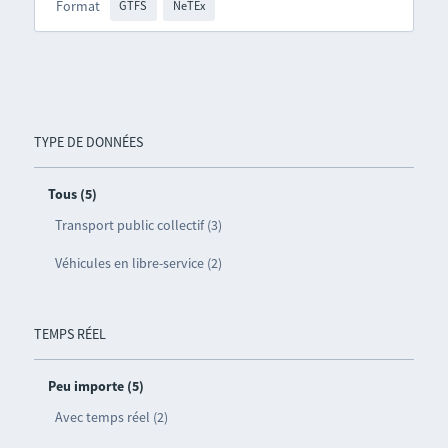
Format
GTFS
NeTEx
TYPE DE DONNÉES
Tous (5)
Transport public collectif (3)
Véhicules en libre-service (2)
TEMPS RÉEL
Peu importe (5)
Avec temps réel (2)