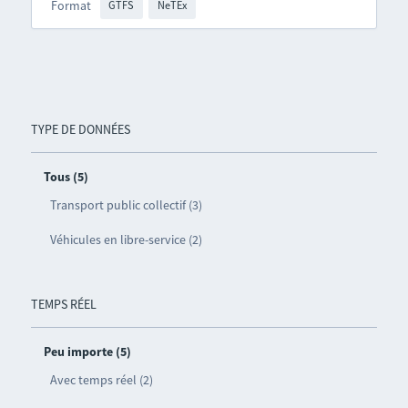
Format
GTFS
NeTEx
TYPE DE DONNÉES
Tous (5)
Transport public collectif (3)
Véhicules en libre-service (2)
TEMPS RÉEL
Peu importe (5)
Avec temps réel (2)