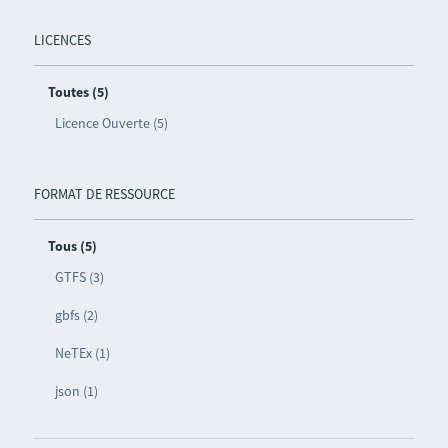
LICENCES
Toutes (5)
Licence Ouverte (5)
FORMAT DE RESSOURCE
Tous (5)
GTFS (3)
gbfs (2)
NeTEx (1)
json (1)