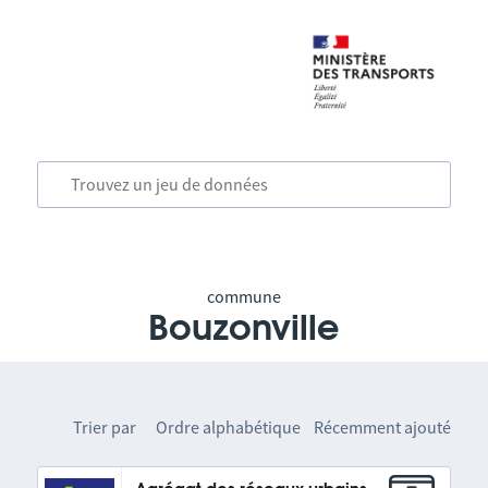
commune
Bouzonville
Trier par
Ordre alphabétique
Récemment ajouté