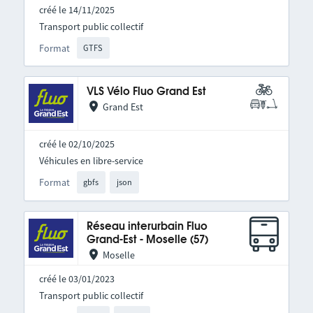
créé le 14/11/2025
Transport public collectif
Format
GTFS
VLS Vélo Fluo Grand Est
Grand Est
créé le 02/10/2025
Véhicules en libre-service
Format
gbfs
json
Réseau interurbain Fluo
Grand-Est - Moselle (57)
Moselle
créé le 03/01/2023
Transport public collectif