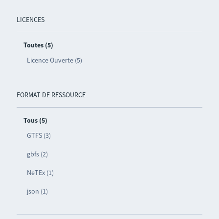
LICENCES
Toutes (5)
Licence Ouverte (5)
FORMAT DE RESSOURCE
Tous (5)
GTFS (3)
gbfs (2)
NeTEx (1)
json (1)