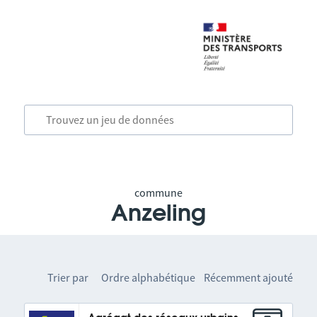
commune
Anzeling
Trier par
Ordre alphabétique
Récemment ajouté