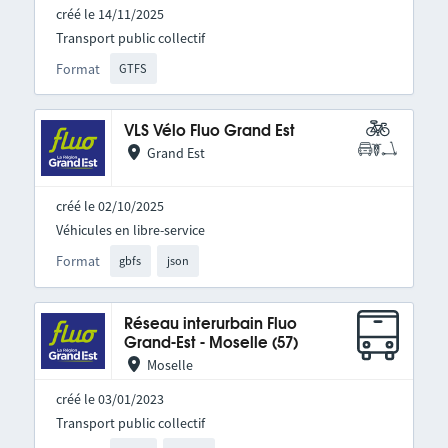
créé le 14/11/2025
Transport public collectif
Format
GTFS
VLS Vélo Fluo Grand Est
Grand Est
créé le 02/10/2025
Véhicules en libre-service
Format
gbfs
json
Réseau interurbain Fluo
Grand-Est - Moselle (57)
Moselle
créé le 03/01/2023
Transport public collectif