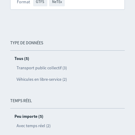
Format
GTFS
NeTEx
TYPE DE DONNÉES
Tous (5)
Transport public collectif (3)
Véhicules en libre-service (2)
TEMPS RÉEL
Peu importe (5)
Avec temps réel (2)