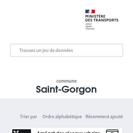
commune
Saint-Gorgon
Trier par
Ordre alphabétique
Récemment ajouté