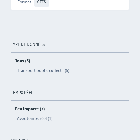
Format
GTFS
TYPE DE DONNÉES
Tous (5)
Transport public collectif (5)
TEMPS RÉEL
Peu importe (5)
Avec temps réel (1)