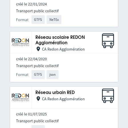
créé le 22/01/2024
Transport public collectif
Format
GTFS
NeTEx
Réseau scolaire REDON
Agglomération
CA Redon Agglomération
créé le 22/04/2020
Transport public collectif
Format
GTFS
json
Réseau urbain RED
CA Redon Agglomération
créé le 01/07/2025
Transport public collectif