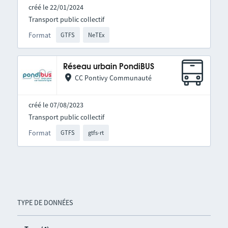
créé le 22/01/2024
Transport public collectif
Format
GTFS
NeTEx
Réseau urbain PondiBUS
CC Pontivy Communauté
créé le 07/08/2023
Transport public collectif
Format
GTFS
gtfs-rt
TYPE DE DONNÉES