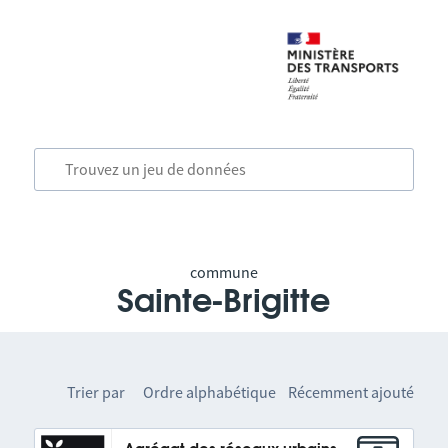
commune
Sainte-Brigitte
Trier par
Ordre alphabétique
Récemment ajouté