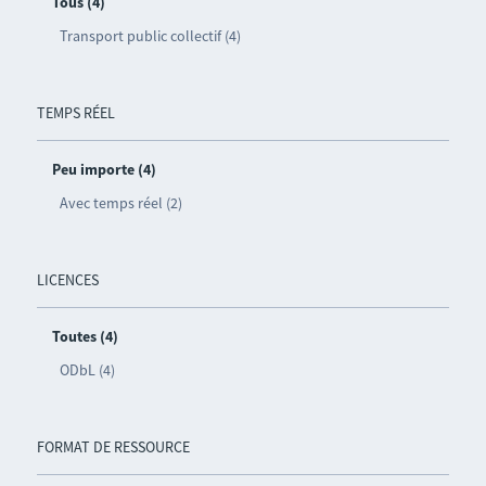
Tous (4)
Transport public collectif (4)
TEMPS RÉEL
Peu importe (4)
Avec temps réel (2)
LICENCES
Toutes (4)
ODbL (4)
FORMAT DE RESSOURCE