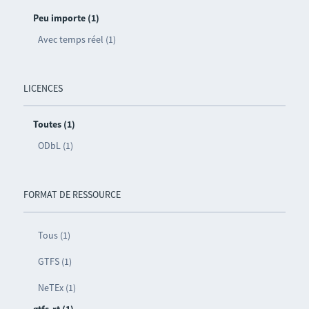
Peu importe (1)
Avec temps réel (1)
LICENCES
Toutes (1)
ODbL (1)
FORMAT DE RESSOURCE
Tous (1)
GTFS (1)
NeTEx (1)