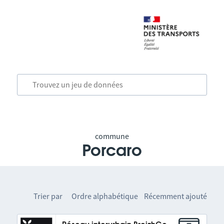
commune
Porcaro
Trier par
Ordre alphabétique
Récemment ajouté