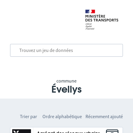
commune
Évellys
Trier par
Ordre alphabétique
Récemment ajouté