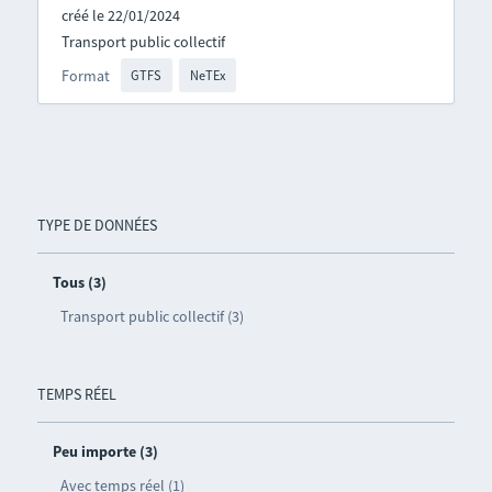
créé le 22/01/2024
Transport public collectif
Format
GTFS
NeTEx
TYPE DE DONNÉES
Tous (3)
Transport public collectif (3)
TEMPS RÉEL
Peu importe (3)
Avec temps réel (1)