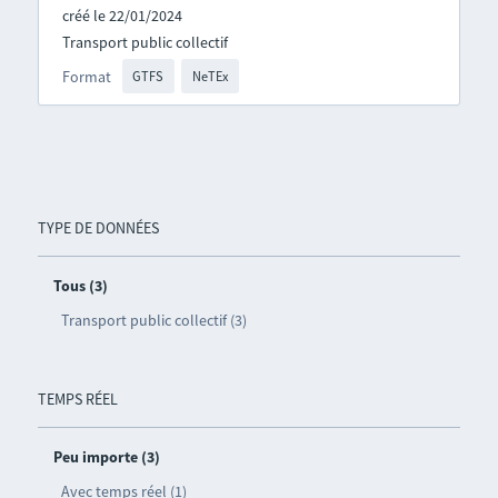
créé le 22/01/2024
Transport public collectif
Format
GTFS
NeTEx
TYPE DE DONNÉES
Tous (3)
Transport public collectif (3)
TEMPS RÉEL
Peu importe (3)
Avec temps réel (1)