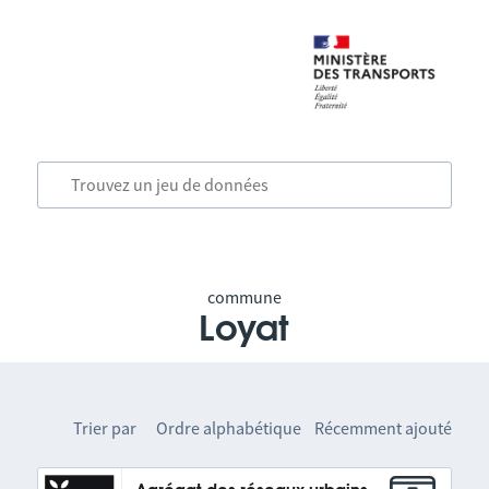
commune
Loyat
Trier par
Ordre alphabétique
Récemment ajouté