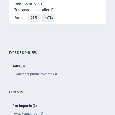
créé le 22/01/2024
Transport public collectif
Format
GTFS
NeTEx
TYPE DE DONNÉES
Tous (3)
Transport public collectif (3)
TEMPS RÉEL
Peu importe (3)
Avec temps réel (1)