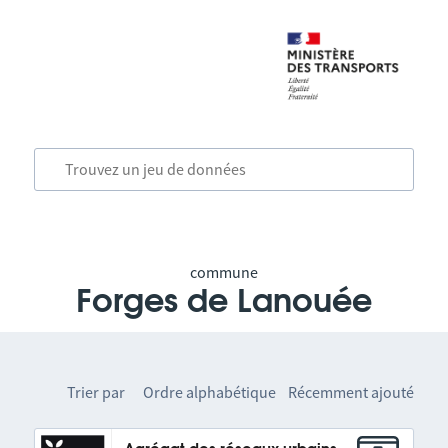
commune
Forges de Lanouée
Trier par
Ordre alphabétique
Récemment ajouté