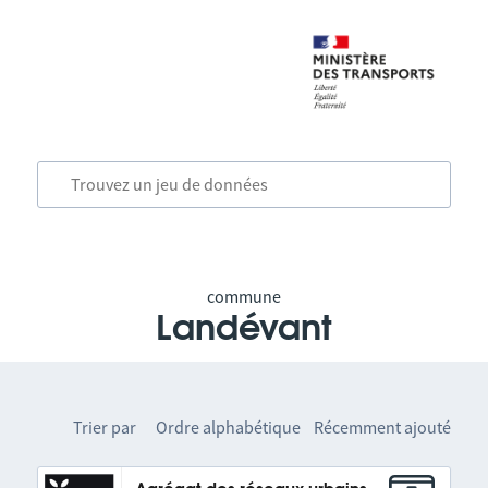
commune
Landévant
Trier par
Ordre alphabétique
Récemment ajouté