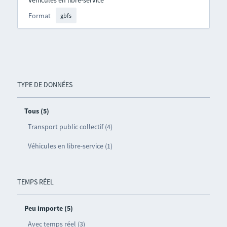
Format
gbfs
TYPE DE DONNÉES
Tous (5)
Transport public collectif (4)
Véhicules en libre-service (1)
TEMPS RÉEL
Peu importe (5)
Avec temps réel (3)