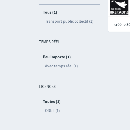
Tous (1)
Transport public collectif (1)
créé le 
TEMPS RÉEL
Peu importe (1)
Avec temps réel (1)
LICENCES
Toutes (1)
ODbL (1)