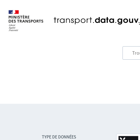
TYPE DE DONNÉES