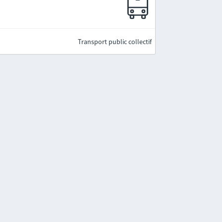
Transport public collectif