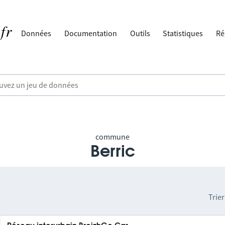
Données
Documentation
Outils
Statistiques
Ré
commune
Berric
Trier