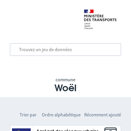
commune
Woël
Trier par
Ordre alphabétique
Récemment ajouté