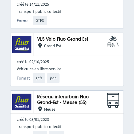
créé le 14/11/2025
Transport public collectif
Format
GTFS
VLS Vélo Fluo Grand Est
Grand Est
créé le 02/10/2025
Véhicules en libre-service
Format
gbfs
json
Réseau interurbain Fluo
Grand-Est - Meuse (55)
Meuse
créé le 03/01/2023
Transport public collectif