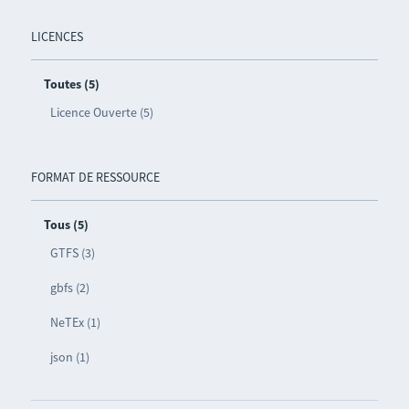
LICENCES
Toutes (5)
Licence Ouverte (5)
FORMAT DE RESSOURCE
Tous (5)
GTFS (3)
gbfs (2)
NeTEx (1)
json (1)