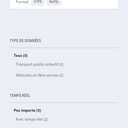
Format
GTFS
NeTEx
TYPE DE DONNÉES
Tous (5)
Transport public collectif (3)
Véhicules en libre-service (2)
TEMPS RÉEL
Peu importe (5)
Avec temps réel (2)